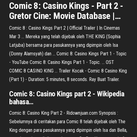
Comic
8
:
Casino
Kings
-
Part
2
-
Gretor Cine: Movie Database |…
Comic 8 : Casino Kings Part 2 | Official Trailer | In Cinemas
Mar 3 ... Mereka yang telah dijebak oleh THE KING (Sophia
Latjuba) bersama para pasukannya yang dipimpin oleh Isa
(Donny Alamsyah) dan ... Comic 8: Casino Kings Part 1 - Topic
- YouTube Comic 8: Casino Kings Part 1 - Topic. ... OST
COMIC 8 CASINO KING ... Trailer Kocak - Comic 8 Casino King
(Part 1) - Duration: 5 minutes, 8 seconds. Ray Buat Trailer.
Comic
8
:
Casino
Kings
part
2
- Wikipedia
bahasa…
Comic 8: Casino King Part 2 - Ridownjuan.com Synopsis :
Sebelumnya di ceritakan para Comic 8 telah dijebak oleh The
King dengan para pasukannya yang dipimpin oleh Isa dan Bella,