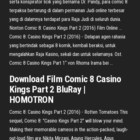
serta konspirator licik yang bernama Dr. Pandji, para comic 8
terpaksa bertarung di dalam permainan Judi online terbesar
yang di dalamnya terdapat para Raja Judi di seluruh dunia.
Nonton Comic 8: Casino Kings Part 2 (2016) Film Online ...
Comic 8: Casino Kings Part 2 (2016) - Delapan agen rahasia
yang bertindak sebagai 8 komik, kembali beraksi, untuk
mengalahkan Raja Kasino, sekali dan untuk selamanya. Ost.
Comic 8 Casino Kings Part 1“ von Rhoma Irama bei ...
Download Film
Comic 8 Casino
Kings
Part 2
BluRay |
HOMOTRON
Comic 8: Casino Kings Part 2 (2016) - Rotten Tomatoes This
sequel, Comic 8: "Casino Kings Part 2" will blow your mind.
Making their memorable cameos in the action-packed, laugh-
out-loud film are Nikita Mirzani, Agung Hercules, Agus