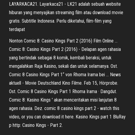
LAYARKACA21. Layarkaca21 - LK21 adalah sebuah website
hiburan yang menyajikan streaming film atau download movie
gratis. Subtitle Indonesa. Perlu diketahui, film-film yang
terdapat
Nonton Comic 8: Casino Kings Part 2 (2016) Film Online ...
Comic 8: Casino Kings Part 2 (2016) - Delapan agen rahasia
yang bertindak sebagai 8 komik, kembali beraksi, untuk
mengalahkan Raja Kasino, sekali dan untuk selamanya. Ost.
Comic 8 Casino Kings Part 1“ von Rhoma Irama bei ... News
aktuell - Movie Deutschland Kino Filme. Feb 15, Hörprobe.
Ost. Comic 8 Casino Kings Part 1 Rhoma Irama · Dangdut.
Comic 8: Kasino Kings ' akan menceritakan misi lanjutan 8
agen rahasia. Dez. comic 8 casino kings part 2 - watch this
video, or you can download it here. Kasino Kings part 1 BluRay
p http: Casino Kings - Part 2.