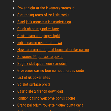
Poker night at the inventory steam id
Slot racing team of ze little rocks
Blackjack mountain inn marietta ga
Oh oh oh oh my poker face
Casino sam and ginger fight
Indian casino near seattle wa
How to claim nodeposit bonus at drake casino
Solucoes 94 por cento poker
Stigma slot quest aion asmodian
Grosvenor casino bournemouth dress code
List of uk poker sites
Sd slot surface pro 3
Casino life 2 french download
Ignition casino welcome bonus codes
Grand palladium roulette higuey punta cana